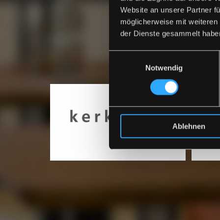
Website an unsere Partner fü
möglicherweise mit weiteren
der Dienste gesammelt habe
Mit diesen Ku
Einwilligungsauswahl
Notwendig
Ablehnen