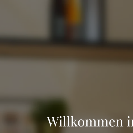
Zum Inhalt springen
Willkommen i