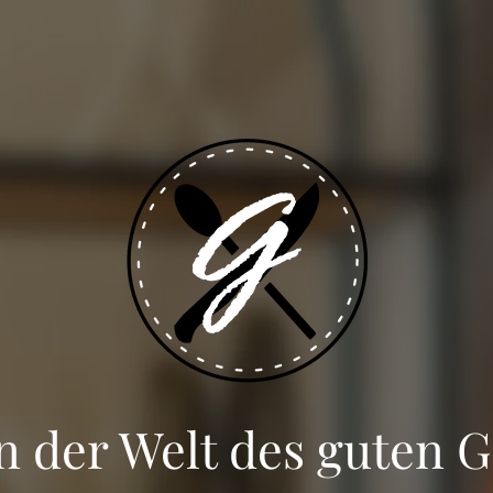
n der Welt des guten