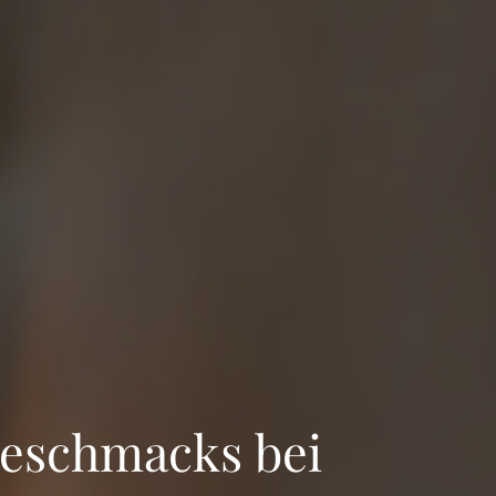
 Geschmacks
bei