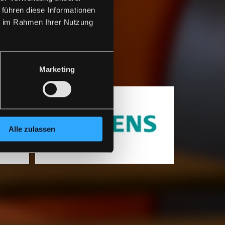
 führen diese Informationen
ie im Rahmen Ihrer Nutzung
ts zu erleben.
Marketing
Alle zulassen